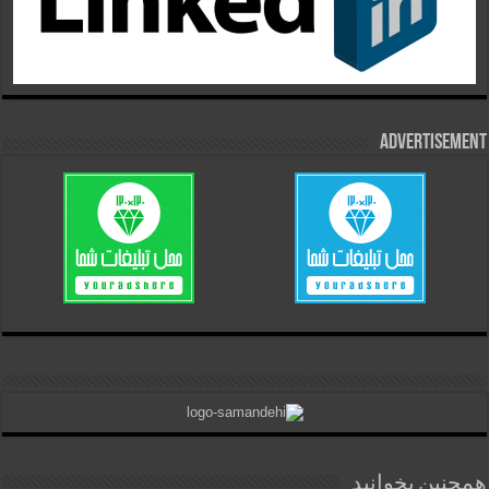
Advertisement
همچنین بخوانید