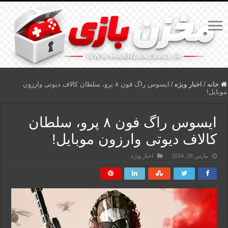
خانه
/
اخبار ویژه
/
ایسوس راگ فون ۸ پرو، سلطان کالاف دیوتی وارزون
موبایل!
ایسوس راگ فون ۸ پرو، سلطان
کالاف دیوتی وارزون موبایل!
مارس 26, 2024
اخبار ویژه