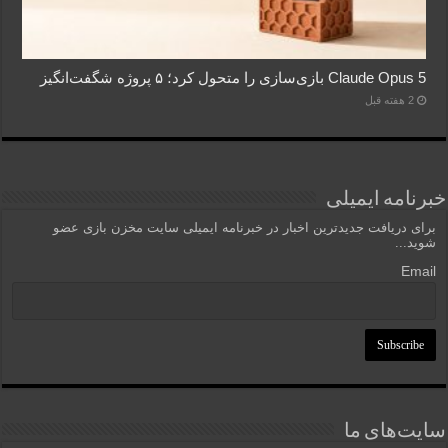
Claude Opus 5 بازی‌سازی را متحول کرد؛ ۵ پروژه شگفت‌انگیز
2 هفته قبل
خبرنامه ایمیلی
برای دریافت جدیدترین اخبار در خبرنامه ایمیلی سایت مخزن بازی عضو
شوید...
Email
سایت‌های ما