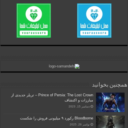
همچنین بخوانید
Prince of Persia: The Lost Crown – تریلر جدیدی از
مبارزات و اکتشاف
دسامبر 15, 2023
Bloodborne رکورد ۹ میلیونی فروش را شکست
نوامبر 26, 2025