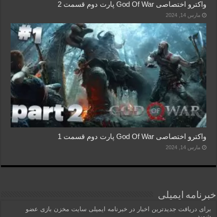
واکترو اختصاصی God Of War پارت دوم قسمت 2
مارس 14, 2024
واکترو اختصاصی God Of War پارت دوم قسمت 1
مارس 14, 2024
خبرنامه ایمیلی
برای دریافت جدیدترین اخبار در خبرنامه ایمیلی سایت مخزن بازی عضو
شوید...