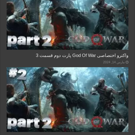
واکترو اختصاصی God Of War پارت دوم قسمت 3
مارس 14, 2024