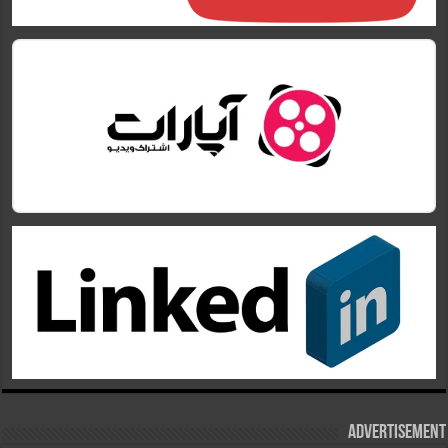
Advertisement