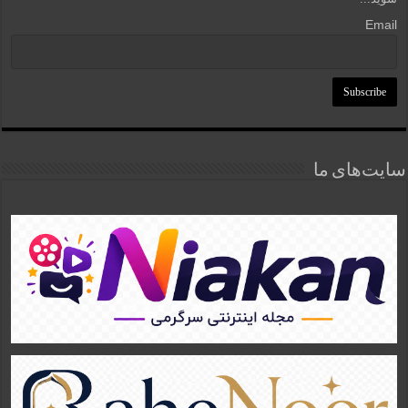
Email
سایت‌های ما