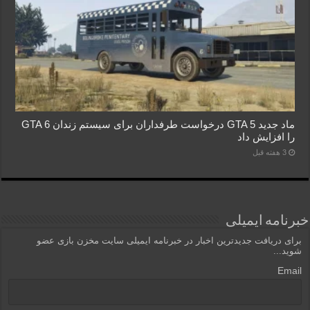
ماد جدید GTA 5 درخواست طرفداران برای سیستم زندان GTA 6
را افزایش داد
3 هفته قبل
خبرنامه ایمیلی
برای دریافت جدیدترین اخبار در خبرنامه ایمیلی سایت مخزن بازی عضو
شوید...
Email