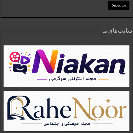
سایت‌های ما