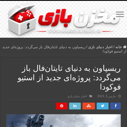
خانه
/
اخبار دنیای بازی
/
ریسپاون به دنیای تایتان‌فال باز می‌گردد: پروژه‌ای جدید
از استیو فوکودا
ریسپاون به دنیای تایتان‌فال باز
می‌گردد: پروژه‌ای جدید از استیو
فوکودا
مارس 5, 2024
اخبار دنیای بازی