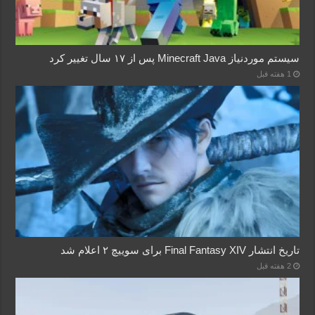
سیستم موردنیاز Minecraft Java پس از ۱۷ سال تغییر کرد
1 هفته قبل
تاریخ انتشار Final Fantasy XIV برای سوییچ ۲ اعلام شد
2 هفته قبل