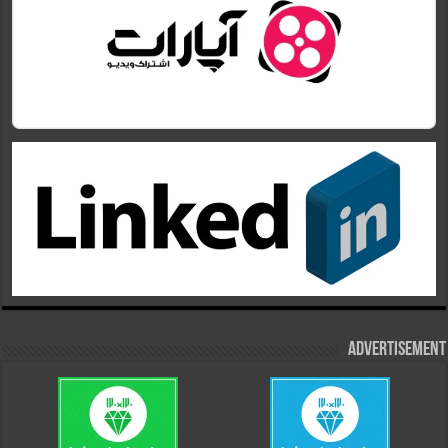
Advertisement