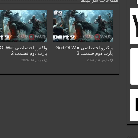
مقالات مرتبط
واکترو اختصاصی God Of War
واکترو اختصاصی 
پارت دوم قسمت 3
پارت دوم قسمت 2
مارس 14, 2024
مارس 14, 2024