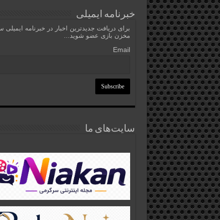
خبرنامه ایمیلی
برای دریافت جدیدترین اخبار در خبرنامه ایمیلی 
مخزن بازی عضو شوید...
Email
سایت‌های ما