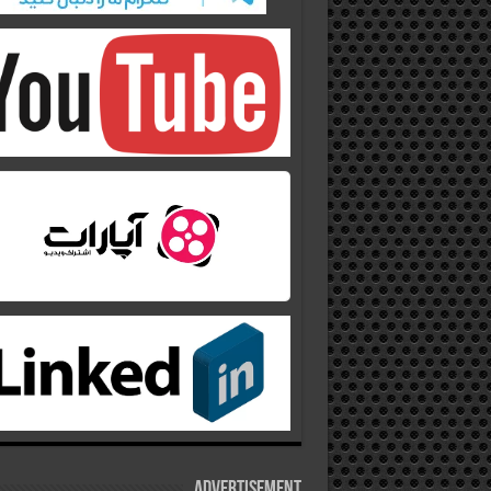
Advertisement