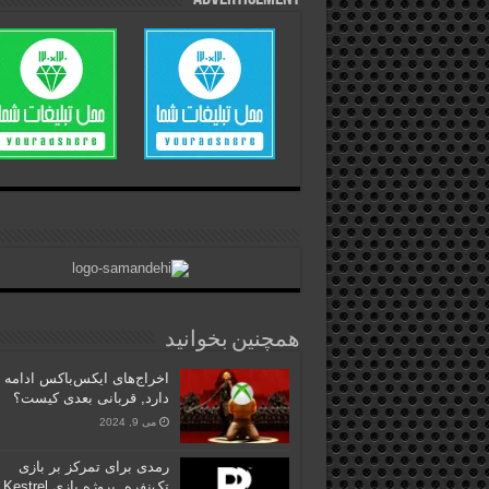
همچنین بخوانید
اخراج‌های ایکس‌باکس ادامه
دارد, قربانی بعدی کیست؟
می 9, 2024
رمدی برای تمرکز بر بازی
تک‌ن