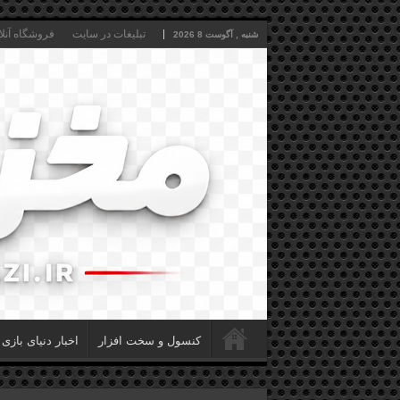
تبلیغات در سایت
فروشگاه آنلا
شنبه , آگوست 8 2026
کنسول و سخت افزار
اخبار دنیای بازی