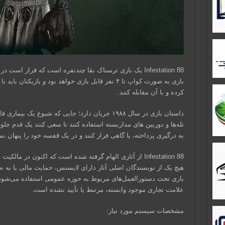
بازی به صورت کواپ تا ۴ نفر قابل بازی خواهد بود و بازی
کرده و با آن مقابله کنند.
داستان بازی در سال ۱۹۸۸ جریان دارد؛ جایی که شیوع یک 
تله‌ها و دوربین های مداربسته استفاده کنند تا سعی کنند یک قدم جلو
به درگیری پرداخته، یا گاهی فرار کنند و در یک قفسه خود را پنهان نما
Infestation 88 از آثاری الهام گرفته شده است که اکنون در
هیچ یک از نویسندگان اصلی آثار دارای لایسنس، حمایت مالی یا به ن
بازی تحت دستورالعمل‌های مربوط به حوزه عمومی استفاده می‌شود و 
علامت تجاری موجود وابسته، مرتبط یا تأیید نشده است.
مشخصات سیستم مورد نیاز: