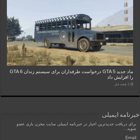
ماد جدید GTA 5 درخواست طرفداران برای سیستم زندان GTA 6
را افزایش داد
2 هفته قبل
خبرنامه ایمیلی
برای دریافت جدیدترین اخبار در خبرنامه ایمیلی سایت مخزن بازی عضو
شوید...
Email