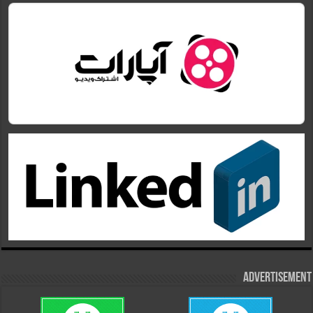
Advertisement