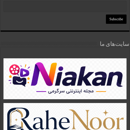
سایت‌های ما