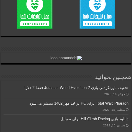
همچنین بخوانید
تخفیف باورنکردنی بازی Jurassic World Evolution 2 فقط ۳ دلار!
جولای 16, 2025
Total War: Pharaoh برای PC در 19 مهر 1402 منتشر می‌شود
سپتامبر 14, 2023
دانلود بازی Hill Climb Racing برای موبایل
دسامبر 16, 2022