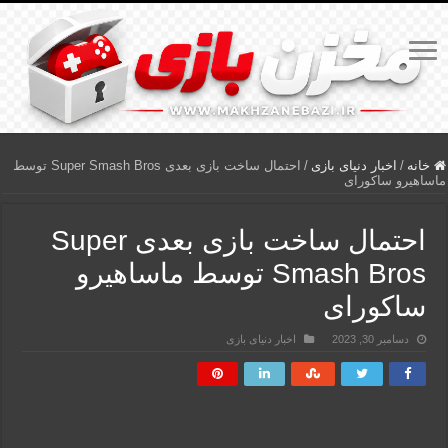
خانه
/
اخبار دنیای بازی
/
احتمال ساخت بازی بعدی Super Smash Bros توسط
ماساهیرو ساکورای
احتمال ساخت بازی بعدی Super
Smash Bros توسط ماساهیرو
ساکورای
دسامبر 30, 2023
اخبار دنیای بازی