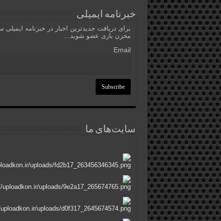
خبرنامه ایمیلی
برای دریافت جدیدترین اخبار در خبرنامه ایمیلی 
مخزن بازی عضو شوید...
Email
سایت‌های ما