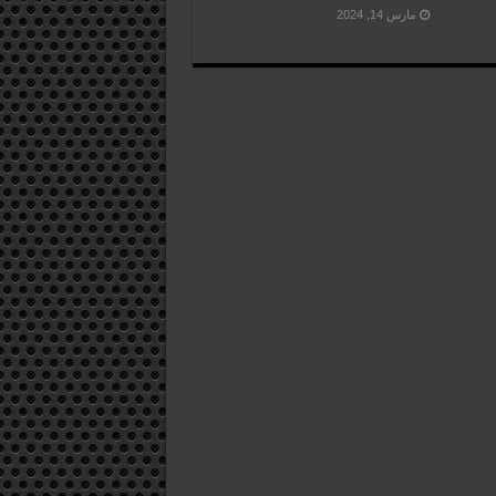
مارس 14, 2024