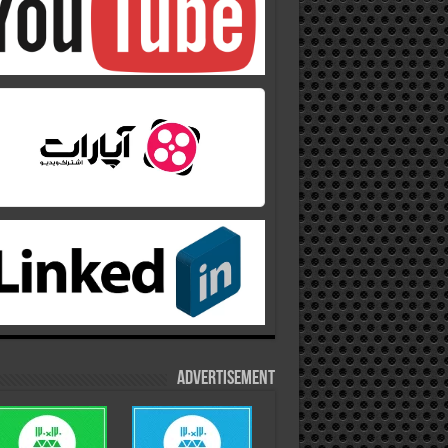
Advertisement