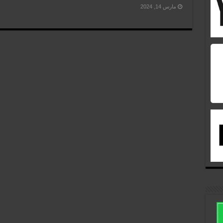
مارس 14, 2024