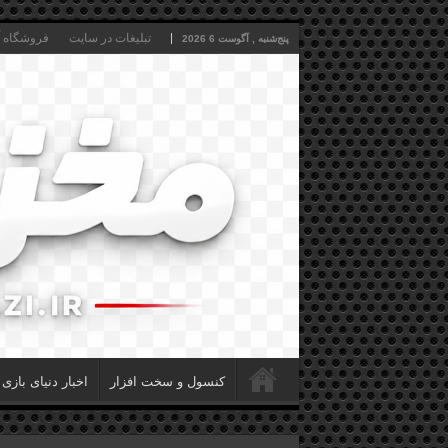
تبلیغات در سایت
فروشگاه آن
پنج‌شنبه , آگوست 6 2026
کنسول و سخت افزار
اخبار دنیای بازی