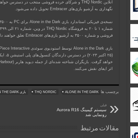
نگهداری به آرشیو بازی‌های Embracer تحویل داده می‌شود.
فروشی و شماره ۳۵۰۰ به آرشیو بازی‌های Embracer تعلق خواهند داشت.
اثر ایفای نقش می‌کنند.
برچسب ها
ALONE IN THE DARK
THQ NORDIC
بازی ALONE IN THE DARK
قبلی
سیستم گیمینگ Aurora R16
رونمایی شد
مقالات مرتبط