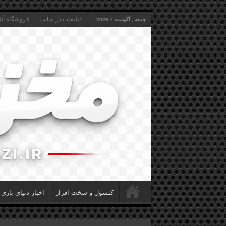
تبلیغات در سایت
فروشگاه آنل
جمعه , آگوست 7 2026
کنسول و سخت افزار
اخبار دنیای بازی