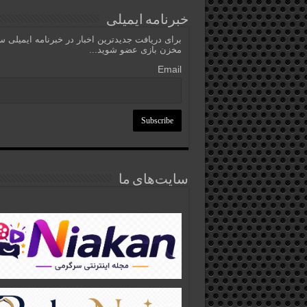
خبرنامه ایمیلی
برای دریافت جدیدترین اخبار در خبرنامه ایمیلی 
مخزن بازی عضو شوید...
Email
سایت‌های ما