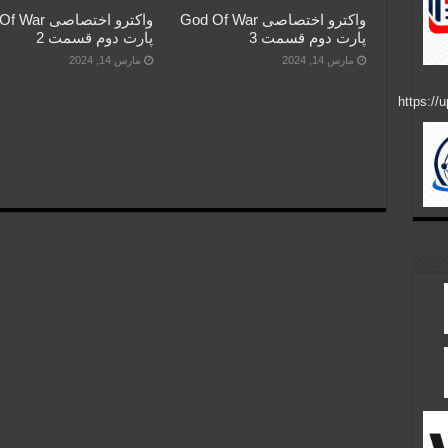
واکترو اختصاصی God Of War
واکترو اختصاصی 
پارت دوم قسمت 3
پارت دوم قسمت 2
مارس 14, 2024
مارس 14, 2024