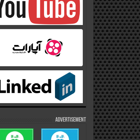
Advertisement