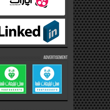
Advertisement