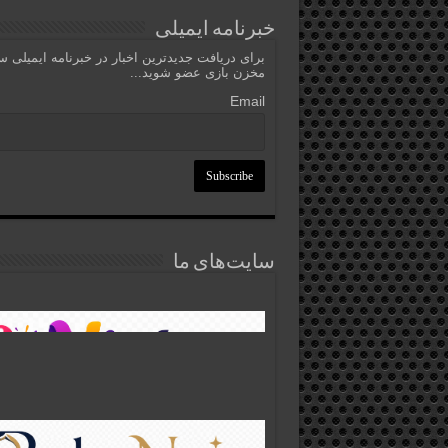
خبرنامه ایمیلی
برای دریافت جدیدترین اخبار در خبرنامه ایمیلی 
مخزن بازی عضو شوید...
Email
سایت‌های ما