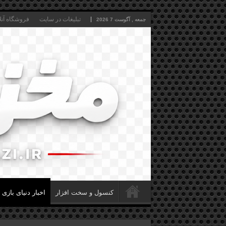
تبلیغات در سایت
فروشگاه آنل
جمعه , آگوست 7 2026
کنسول و سخت افزار
اخبار دنیای بازی