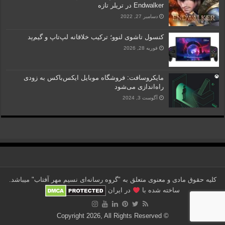
Endwalker در تریلر تازه
دسامبر 27, 2022
کنسول تاشوی لنوو؛ ترکیب خلاقانه لپ‌تاپ و گیم‌پد
فوریه 28, 2026
مایکروسافت: فروشگاه موبایل ایکس‌باکس به زودی
راه‌اندازی می‌شود
آگوست 3, 2024
کلیه حقوق مادی و معنوی متعلق به "گروه رسانه‌ای نسیم مهر آفتاب" می‎باشد.
ساخته شده با
در ایران
© Copyright 2026, All Rights Reserved