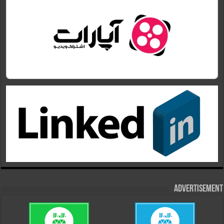
Advertisement