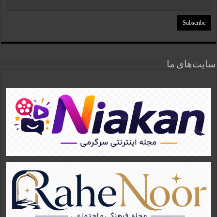
سایت‌های ما