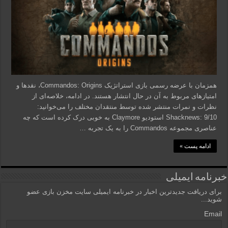
همزمان با عرضه رسمی بازی استراتژیک Commandos: Origins، نقدها و
امتیازهای مربوط به آن در حال انتشار هستند. در ادامه، خلاصه‌ای از
نظرات و نمرات منتشر شده توسط منتقدان مختلف را می‌خوانید:
Shacknews: 9/10 استودیو Claymore به خوبی درک کرده است که چه
عناصری مجموعه Commandos را به یک تجربه …
ادامه پست »
خبرنامه ایمیلی
برای دریافت جدیدترین اخبار در خبرنامه ایمیلی سایت مخزن بازی عضو
شوید...
Email