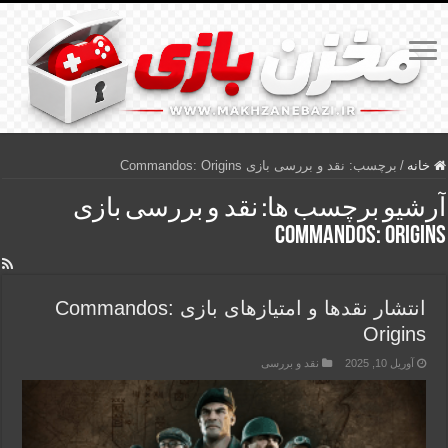
خانه
/
برچسب:
نقد و بررسی بازی Commandos: Origins
آرشیو برچسب ها:
نقد و بررسی بازی
Commandos: Origins
انتشار نقدها و امتیازهای بازی Commandos:
Origins
آوریل 10, 2025
نقد و بررسی