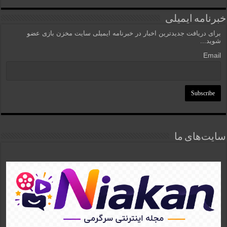
خبرنامه ایمیلی
برای دریافت جدیدترین اخبار در خبرنامه ایمیلی سایت مخزن بازی عضو
شوید...
Email
سایت‌های ما