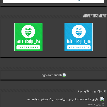
Advertisement
همچنین بخوانید
بازی Grounded 2 برای پلی‌استیشن ۵ منتشر خواهد شد
ژوئن 8, 2026