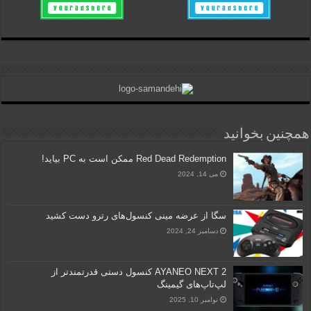
همچنین بخوانید
Red Dead Redemption ممکن است به PC بیاید!
می 14, 2024
سگا از عرضه مینی کنسول‌های رترو دست کشید
دسامبر 24, 2024
AYANEO NEXT 2 کنسول دستی قدرتمندتر از
لپ‌تاپ‌های گیمینگ
نوامبر 10, 2025