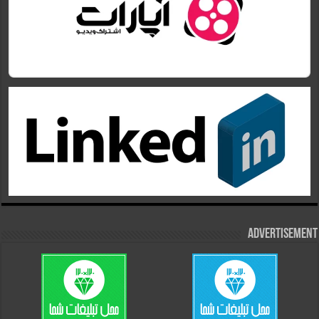
Advertisement