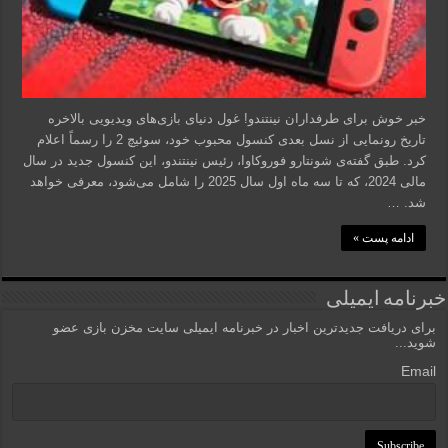
خبر خوش برای طرفداران نینتندو! غول دنیای بازی‌های ویدیویی بالاخره
تاریخ رونمایی از نسل بعدی کنسول محبوب خود، سوئیچ 2 را رسماً اعلام
کرد. طبق گفته‌ی شونتارو فوروکاوا، رئیس نینتندو، این کنسول جدید در سال
مالی 2024، که تا سه ماه اول سال 2025 را شامل می‌شود، معرفی خواهد
شد. …
ادامه پست »
خبرنامه ایمیلی
برای دریافت جدیدترین اخبار در خبرنامه ایمیلی سایت مخزن بازی عضو
شوید...
Email