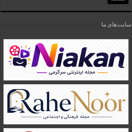
سایت‌های ما