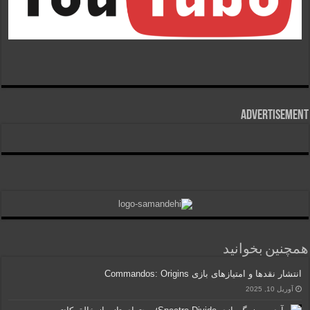
Advertisement
همچنین بخوانید
انتشار نقدها و امتیازهای بازی Commandos: Origins
آوریل 10, 2025