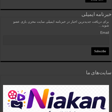
خبرنامه ایمیلی
برای دریافت جدیدترین اخبار در خبرنامه ایمیلی سایت مخزن بازی عضو
شوید...
Email
سایت‌های ما