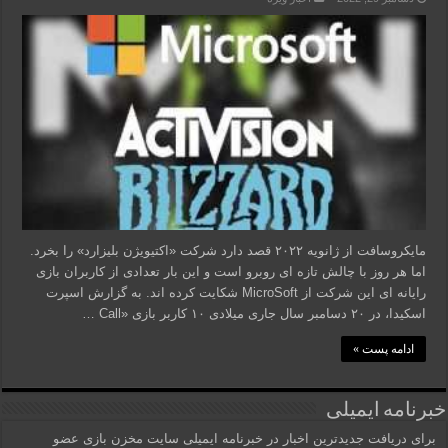
مایکروسافت از ژانویه ۲۰۲۲ قصد دارد شرکت «اکتیویژن بلیزارد» را بخرد.
اما هر روز با چالش تازه ای روبرو است و این بار تعدادی از کاربران بازی
رایانه ای این شرکت از MicroSoft شکایت کرده اند. به گزارش اسپرت
اسکیدا، در ۲۰ دسامبر سال جاری میلادی ۱۰ کاربر بازی «Call …
ادامه پست »
خبرنامه ایمیلی
برای دریافت جدیدترین اخبار در خبرنامه ایمیلی سایت مخزن بازی عضو