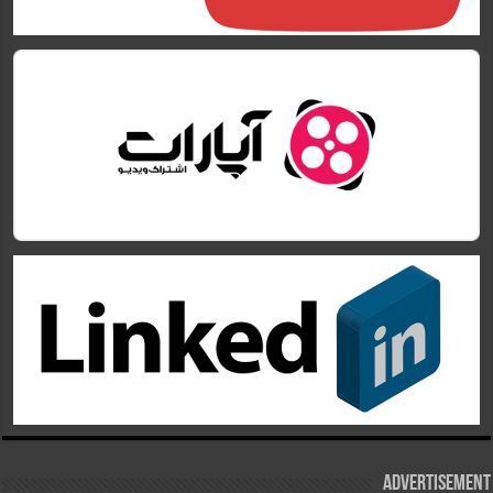
Advertisement