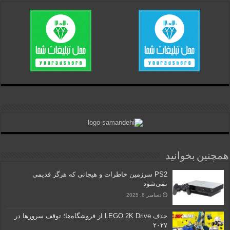
همچنین بخوانید
PS2 سرزمین خاطرات و هیجانی که هرگز قدیمی
نمی‌شود
دسامبر 8, 2025
حذف LEGO 2K Drive از فروشگاه‌ها؛ توقف سرورها در
۲۰۲۷