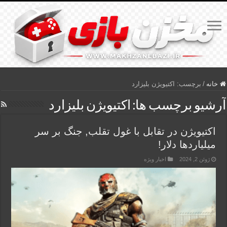
خانه
/
برچسب:
اکتیویژن بلیزارد
آرشیو برچسب ها:
اکتیویژن بلیزارد
اکتیویژن در تقابل با غول تقلب, جنگ بر سر
میلیاردها دلار!
ژوئن 2, 2024
اخبار ویژه