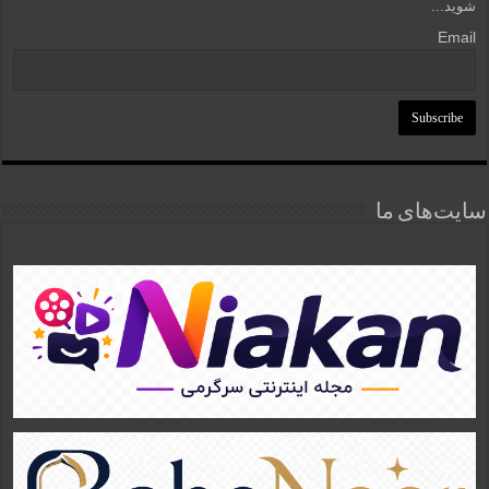
شوید...
Email
سایت‌های ما