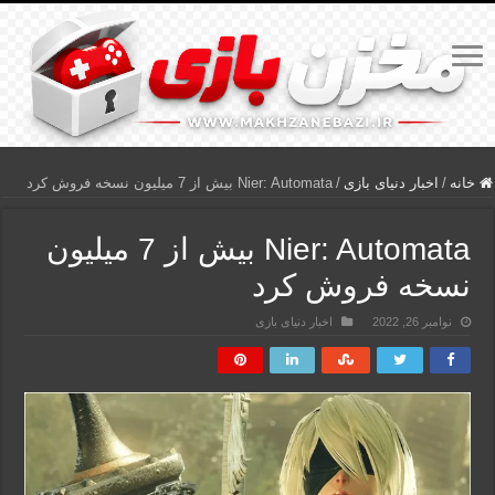
خانه
/
اخبار دنیای بازی
/
Nier: Automata بیش از 7 میلیون نسخه فروش کرد
Nier: Automata بیش از 7 میلیون
نسخه فروش کرد
نوامبر 26, 2022
اخبار دنیای بازی