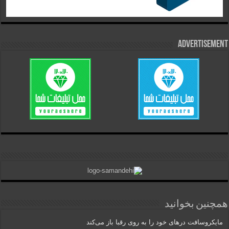
Advertisement
همچنین بخوانید
مایکروسافت درهای خود را به روی رقبا باز می‌کند