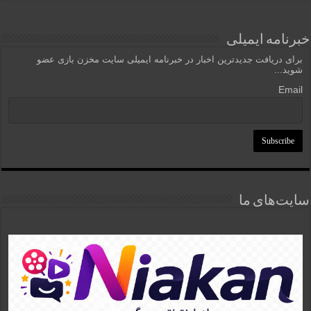
خبرنامه ایمیلی
برای دریافت جدیدترین اخبار در خبرنامه ایمیلی سایت مخزن بازی عضو
شوید...
Email
سایت‌های ما